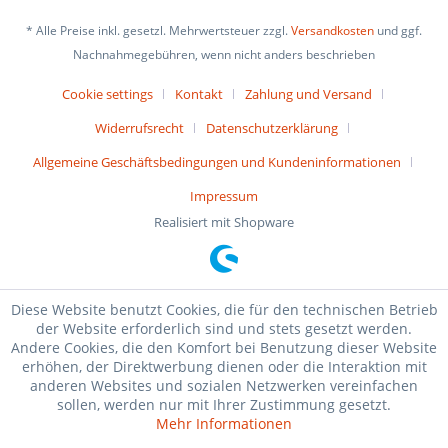
* Alle Preise inkl. gesetzl. Mehrwertsteuer zzgl.
Versandkosten
und ggf.
Nachnahmegebühren, wenn nicht anders beschrieben
Cookie settings
Kontakt
Zahlung und Versand
Widerrufsrecht
Datenschutzerklärung
Allgemeine Geschäftsbedingungen und Kundeninformationen
Impressum
Realisiert mit Shopware
Diese Website benutzt Cookies, die für den technischen Betrieb
der Website erforderlich sind und stets gesetzt werden.
Andere Cookies, die den Komfort bei Benutzung dieser Website
erhöhen, der Direktwerbung dienen oder die Interaktion mit
anderen Websites und sozialen Netzwerken vereinfachen
sollen, werden nur mit Ihrer Zustimmung gesetzt.
Mehr Informationen