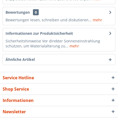
Bewertungen
0
Bewertungen lesen, schreiben und diskutieren...
mehr
Informationen zur Produktsicherheit
Sicherheitshinweise Vor direkter Sonneneinstrahlung
schützen, um Materialalterung zu...
mehr
Ähnliche Artikel
Service Hotline
Shop Service
Informationen
Newsletter